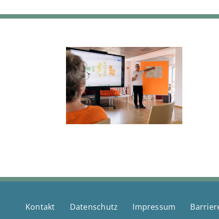
Kontakt
Datenschutz
Impressum
Barrier