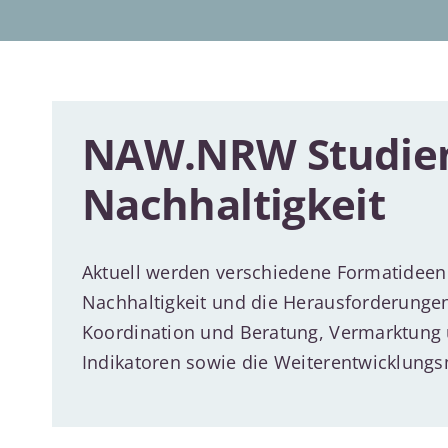
NAW.NRW Studie
Nachhaltigkeit
Aktuell werden verschiedene Formatideen
Nachhaltigkeit und die Herausforderungen
Koordination und Beratung, Vermarktung 
Indikatoren sowie die Weiterentwicklungsm