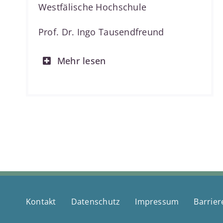
Westfälische Hochschule
Prof. Dr. Ingo Tausendfreund
Mehr lesen
Kontakt
Datenschutz
Impressum
Barrier