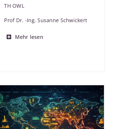
TH OWL
Prof Dr. -Ing. Susanne Schwickert
Mehr lesen