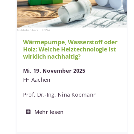
© Adobe Stock | IRINA
Wärmepumpe, Wasserstoff oder
Holz: Welche Heiztechnologie ist
wirklich nachhaltig?
Mi. 19. November 2025
FH Aachen
Prof. Dr.-Ing. Nina Kopmann
Mehr lesen