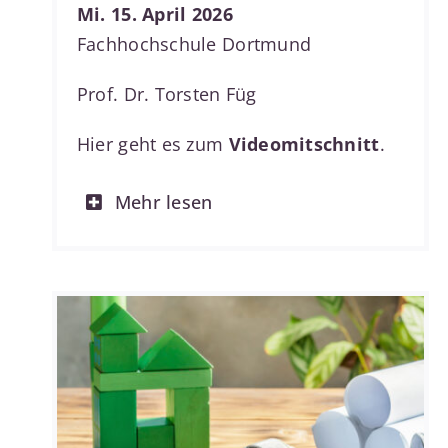
Mi. 15. April 2026
Fachhochschule Dortmund
Prof. Dr. Torsten Füg
Hier geht es zum
Videomitschnitt
.
Mehr lesen