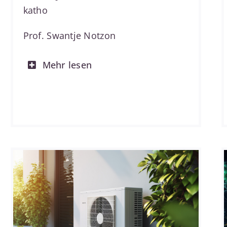
katho
Prof. Swantje Notzon
Mehr lesen