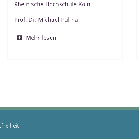
Rheinische Hochschule Köln
Prof. Dr. Michael Pulina
Mehr lesen
efreiheit