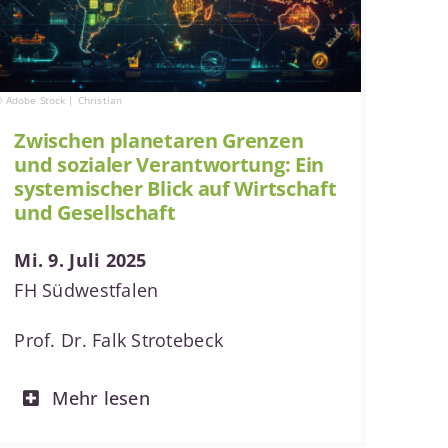
 Adobe Stock | Christian
Zwischen planetaren Grenzen
und sozialer Verantwortung: Ein
systemischer Blick auf Wirtschaft
und Gesellschaft
Mi. 9. Juli 2025
FH Südwestfalen
Prof. Dr. Falk Strotebeck
Mehr lesen