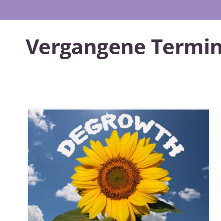
Vergangene Termin